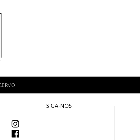
CERVO
SIGA-NOS
Instagram
Facebook