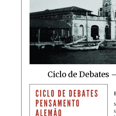
Ciclo de Debates