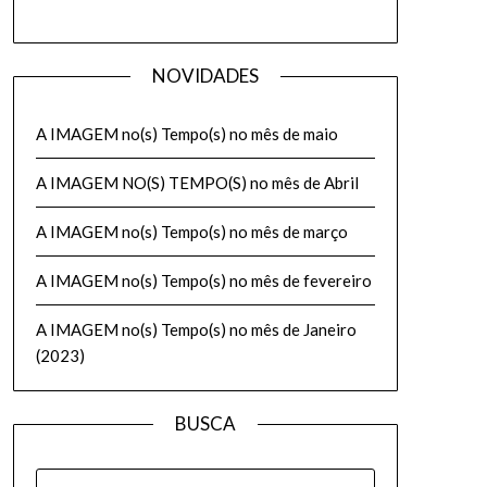
NOVIDADES
A IMAGEM no(s) Tempo(s) no mês de maio
A IMAGEM NO(S) TEMPO(S) no mês de Abril
A IMAGEM no(s) Tempo(s) no mês de março
A IMAGEM no(s) Tempo(s) no mês de fevereiro
A IMAGEM no(s) Tempo(s) no mês de Janeiro
(2023)
BUSCA
PESQUISAR