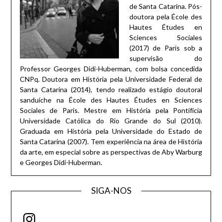
de Santa Catarina. Pós-
doutora pela École des
Hautes Études en
Sciences Sociales
(2017) de Paris sob a
supervisão do
Professor Georges Didi-Huberman, com bolsa concedida
CNPq. Doutora em História pela Universidade Federal de
Santa Catarina (2014), tendo realizado estágio doutoral
sanduíche na École des Hautes Études en Sciences
Sociales de Paris. Mestre em História pela Pontifícia
Universidade Católica do Rio Grande do Sul (2010).
Graduada em História pela Universidade do Estado de
Santa Catarina (2007). Tem experiência na área de História
da arte, em especial sobre as perspectivas de Aby Warburg
e Georges Didi-Huberman.
SIGA-NOS
Instagram