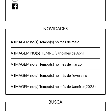
Facebook
NOVIDADES
A IMAGEM no(s) Tempo(s) no mês de maio
A IMAGEM NO(S) TEMPO(S) no mês de Abril
A IMAGEM no(s) Tempo(s) no mês de março
A IMAGEM no(s) Tempo(s) no mês de fevereiro
A IMAGEM no(s) Tempo(s) no mês de Janeiro (2023)
BUSCA