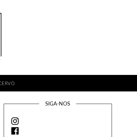
CERVO
SIGA-NOS
Instagram
Facebook