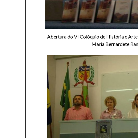
Abertura do VI Colóquio de História e Arte
Maria Bernardete Ram