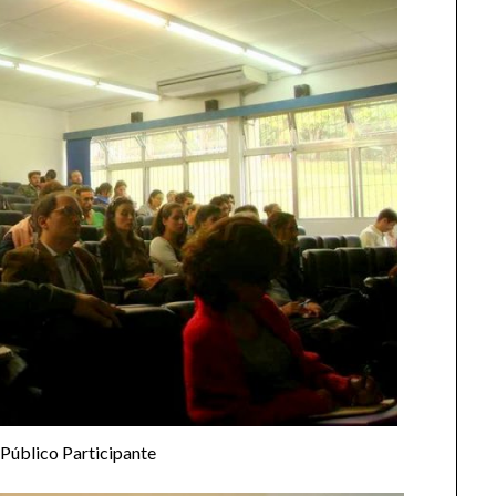
Público Participante