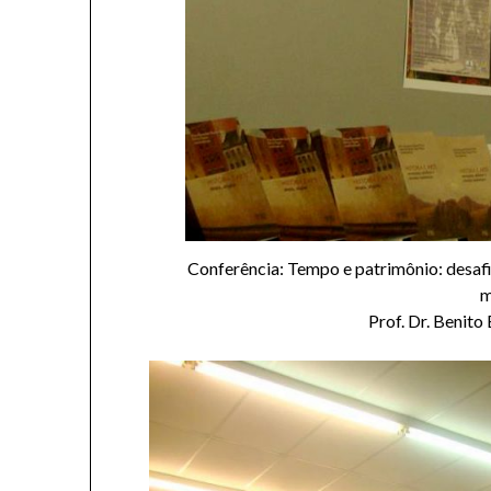
Conferência: Tempo e patrimônio: desafi
m
Prof. Dr. Benit