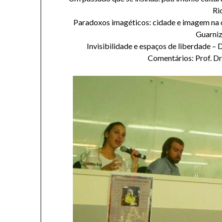
Ri
Paradoxos imagéticos: cidade e imagem na
Guarni
Invisibilidade e espaços de liberdade 
Comentários: Prof. D