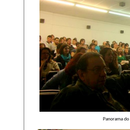
Panorama do 