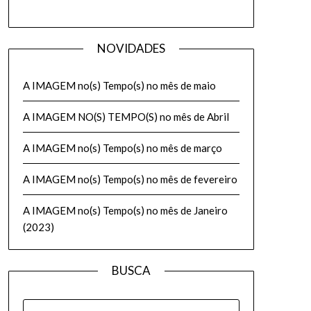
NOVIDADES
A IMAGEM no(s) Tempo(s) no mês de maio
A IMAGEM NO(S) TEMPO(S) no mês de Abril
A IMAGEM no(s) Tempo(s) no mês de março
A IMAGEM no(s) Tempo(s) no mês de fevereiro
A IMAGEM no(s) Tempo(s) no mês de Janeiro
(2023)
BUSCA
PESQUISAR