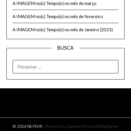
A IMAGEM no(s) Tempo(s) no mês de março
A IMAGEM no(s) Tempo(s) no mês de fevereiro
A IMAGEM no(s) Tempo(s) no mês de Janeiro (2023)
BUSCA
PESQUISAR
POR:
© 2026 NEPEMI
| Powered by Superbs
Personal Blog theme