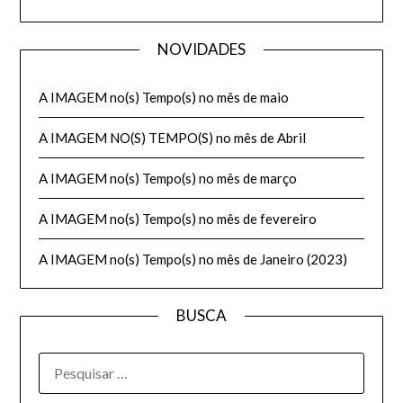
NOVIDADES
A IMAGEM no(s) Tempo(s) no mês de maio
A IMAGEM NO(S) TEMPO(S) no mês de Abril
A IMAGEM no(s) Tempo(s) no mês de março
A IMAGEM no(s) Tempo(s) no mês de fevereiro
A IMAGEM no(s) Tempo(s) no mês de Janeiro (2023)
BUSCA
PESQUISAR
POR: