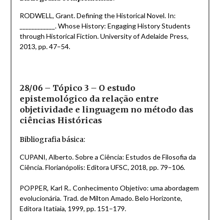
RODWELL, Grant. Defining the Historical Novel. In:
____________. Whose History: Engaging History Students
through Historical Fiction. University of Adelaide Press,
2013, pp. 47–54.
28/06 – Tópico 3 – O estudo
epistemológico da relação entre
objetividade e linguagem no método das
ciências Históricas
Bibliografia básica:
CUPANI, Alberto. Sobre a Ciência: Estudos de Filosofia da
Ciência. Florianópolis: Editora UFSC, 2018, pp. 79–106.
POPPER, Karl R.. Conhecimento Objetivo: uma abordagem
evolucionária. Trad. de Milton Amado. Belo Horizonte,
Editora Itatiaia, 1999, pp. 151–179.