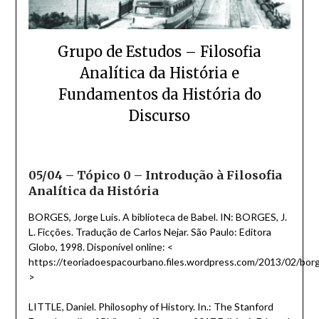
Grupo de Estudos – Filosofia
Analítica da História e
Fundamentos da História do
Discurso
05/04 – Tópico 0 – Introdução à Filosofia
Analítica da História
BORGES, Jorge Luis. A biblioteca de Babel. IN: BORGES, J.
L. Ficções. Tradução de Carlos Nejar. São Paulo: Editora
Globo, 1998. Disponível online: <
https://teoriadoespacourbano.files.wordpress.com/2013/02/bor
>
LITTLE, Daniel. Philosophy of History. In.: The Stanford