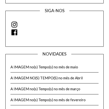
SIGA-NOS
Instagram
Facebook
NOVIDADES
A IMAGEM no(s) Tempo(s) no mês de maio
A IMAGEM NO(S) TEMPO(S) no mês de Abril
A IMAGEM no(s) Tempo(s) no mês de março
A IMAGEM no(s) Tempo(s) no mês de fevereiro