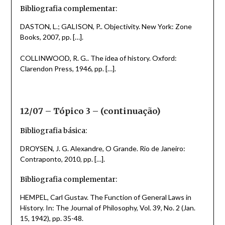
Bibliografia complementar:
DASTON, L.; GALISON, P.. Objectivity. New York: Zone
Books, 2007, pp. […].
COLLINWOOD, R. G.. The idea of history. Oxford:
Clarendon Press, 1946, pp. […].
12/07 – Tópico 3 – (continuação)
Bibliografia básica:
DROYSEN, J. G. Alexandre, O Grande. Rio de Janeiro:
Contraponto, 2010, pp. […].
Bibliografia complementar:
HEMPEL, Carl Gustav. The Function of General Laws in
History. In: The Journal of Philosophy, Vol. 39, No. 2 (Jan.
15, 1942), pp. 35-48.