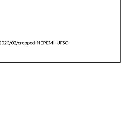
ads/2023/02/cropped-NEPEMI-UFSC-