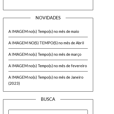
NOVIDADES
A IMAGEM no(s) Tempo(s) no mês de maio
A IMAGEM NO(S) TEMPO(S) no mês de Abril
A IMAGEM no(s) Tempo(s) no mês de março
A IMAGEM no(s) Tempo(s) no mês de fevereiro
A IMAGEM no(s) Tempo(s) no mês de Janeiro
(2023)
BUSCA
PESQUISAR