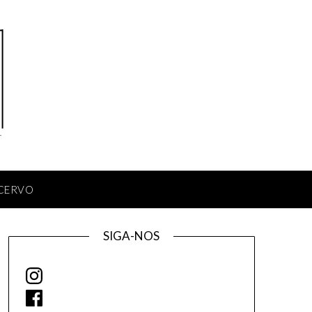
CERVO
SIGA-NOS
Instagram
Facebook