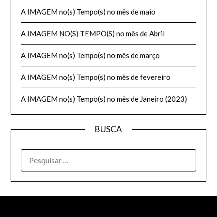
A IMAGEM no(s) Tempo(s) no mês de maio
A IMAGEM NO(S) TEMPO(S) no mês de Abril
A IMAGEM no(s) Tempo(s) no mês de março
A IMAGEM no(s) Tempo(s) no mês de fevereiro
A IMAGEM no(s) Tempo(s) no mês de Janeiro (2023)
BUSCA
PESQUISAR
POR: