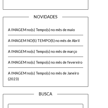
NOVIDADES
A IMAGEM no(s) Tempo(s) no mês de maio
A IMAGEM NO(S) TEMPO(S) no mês de Abril
A IMAGEM no(s) Tempo(s) no mês de março
A IMAGEM no(s) Tempo(s) no mês de fevereiro
A IMAGEM no(s) Tempo(s) no mês de Janeiro
(2023)
BUSCA
PESQUISAR