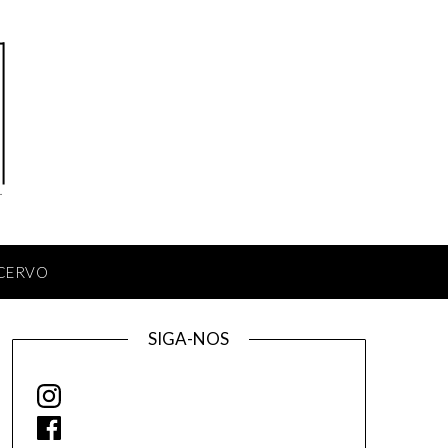
CERVO
SIGA-NOS
Instagram
Facebook