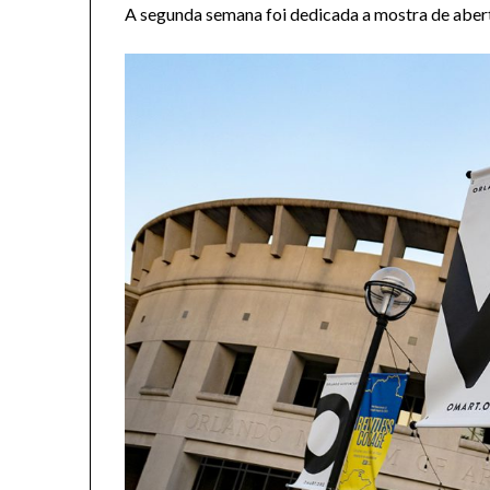
A segunda semana foi dedicada a mostra de abert