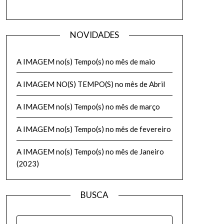
NOVIDADES
A IMAGEM no(s) Tempo(s) no mês de maio
A IMAGEM NO(S) TEMPO(S) no mês de Abril
A IMAGEM no(s) Tempo(s) no mês de março
A IMAGEM no(s) Tempo(s) no mês de fevereiro
A IMAGEM no(s) Tempo(s) no mês de Janeiro
(2023)
BUSCA
PESQUISAR