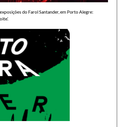
exposições do Farol Santander, em Porto Alegre:
ite’.