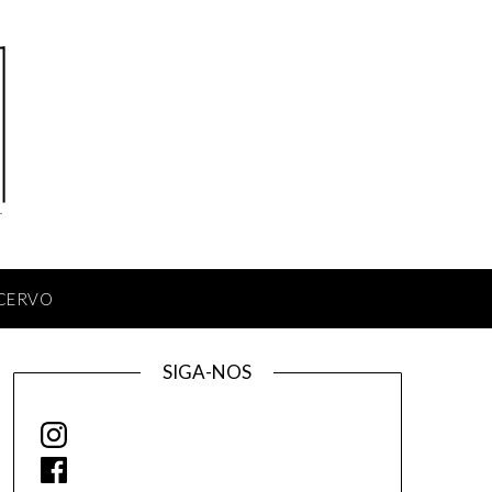
CERVO
SIGA-NOS
Instagram
Facebook