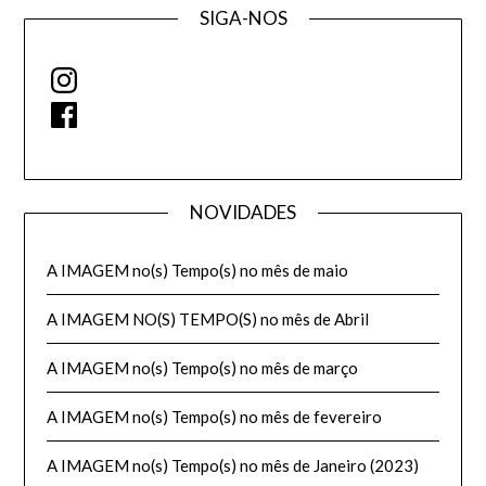
SIGA-NOS
Instagram
Facebook
NOVIDADES
A IMAGEM no(s) Tempo(s) no mês de maio
A IMAGEM NO(S) TEMPO(S) no mês de Abril
A IMAGEM no(s) Tempo(s) no mês de março
A IMAGEM no(s) Tempo(s) no mês de fevereiro
A IMAGEM no(s) Tempo(s) no mês de Janeiro (2023)