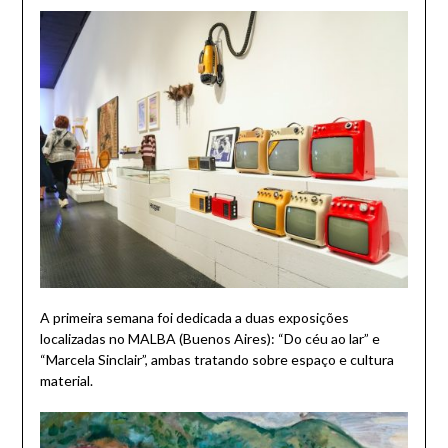
A primeira semana foi dedicada a duas exposições
localizadas no MALBA (Buenos Aires): “Do céu ao lar” e
“Marcela Sinclair”, ambas tratando sobre espaço e cultura
material.