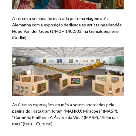
A terceira semana foi marcada por uma viagem até a
Alemanha com a exposição dedicada ao artista neerlandês
Hugo Van der Goes (1440 – 1482/83) na Gemaldegalerie
(Berlim).
As últimas exposições do mês a serem abordadas pela
página do Instagram foram “MAHKU: Mirações” (MASP),
“Carmézia Emiliano: A Árvore da Vida” (MASP), “Além das
ruas” (Itaú – Cultural).