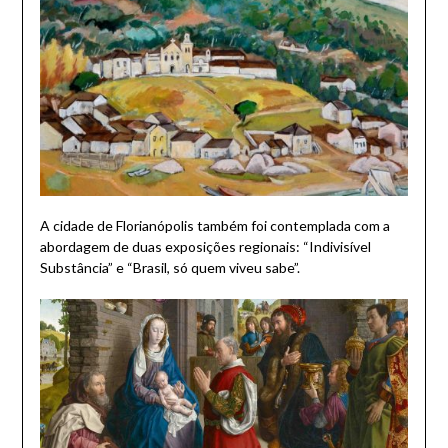
A cidade de Florianópolis também foi contemplada com a
abordagem de duas exposições regionais: “Indivisível
Substância” e “Brasil, só quem viveu sabe”.