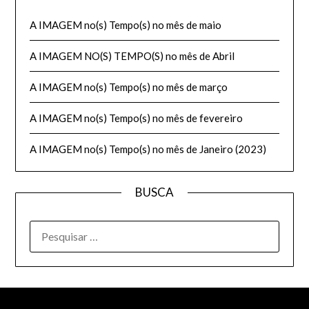
A IMAGEM no(s) Tempo(s) no mês de maio
A IMAGEM NO(S) TEMPO(S) no mês de Abril
A IMAGEM no(s) Tempo(s) no mês de março
A IMAGEM no(s) Tempo(s) no mês de fevereiro
A IMAGEM no(s) Tempo(s) no mês de Janeiro (2023)
BUSCA
PESQUISAR
POR: