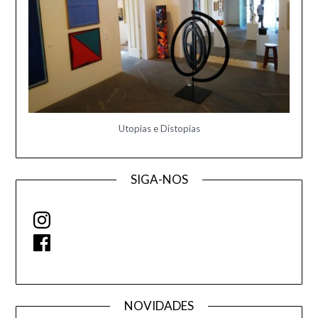
Utopias e Distopias
SIGA-NOS
Instagram
Facebook
NOVIDADES