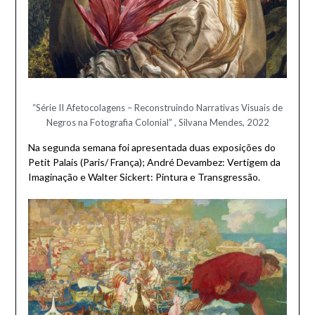
“Série II Afetocolagens – Reconstruindo Narrativas Visuais de
Negros na Fotografia Colonial” , Silvana Mendes, 2022
Na segunda semana foi apresentada duas exposições do
Petit Palais (Paris/ França); André Devambez: Vertigem da
Imaginação e Walter Sickert: Pintura e Transgressão.