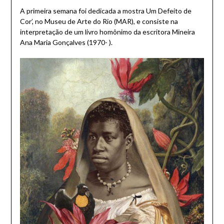
A primeira semana foi dedicada a mostra Um Defeito de
Cor’, no Museu de Arte do Rio (MAR), e consiste na
interpretação de um livro homônimo da escritora Mineira
Ana Maria Gonçalves (1970- ).