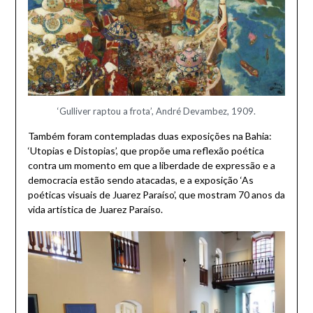
‘Gulliver raptou a frota’, André Devambez, 1909.
Também foram contempladas duas exposições na Bahia:
‘Utopias e Distopias’, que propõe uma reflexão poética
contra um momento em que a liberdade de expressão e a
democracia estão sendo atacadas, e a exposição ‘As
poéticas visuais de Juarez Paraíso’, que mostram 70 anos da
vida artística de Juarez Paraíso.