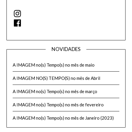
Instagram
Facebook
NOVIDADES
A IMAGEM no(s) Tempo(s) no mês de maio
A IMAGEM NO(S) TEMPO(S) no mês de Abril
A IMAGEM no(s) Tempo(s) no mês de março
A IMAGEM no(s) Tempo(s) no mês de fevereiro
A IMAGEM no(s) Tempo(s) no mês de Janeiro (2023)