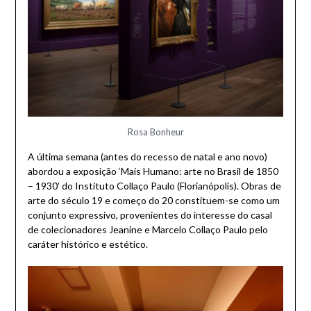
Rosa Bonheur
A última semana (antes do recesso de natal e ano novo)
abordou a exposição ‘Mais Humano: arte no Brasil de 1850
– 1930’ do Instituto Collaço Paulo (Florianópolis). Obras de
arte do século 19 e começo do 20 constituem-se como um
conjunto expressivo, provenientes do interesse do casal
de colecionadores Jeanine e Marcelo Collaço Paulo pelo
caráter histórico e estético.