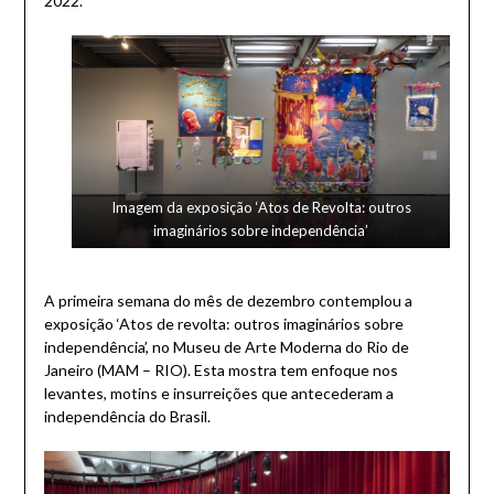
2022.
Imagem da exposição ‘Atos de Revolta: outros
imaginários sobre independência’
A primeira semana do mês de dezembro contemplou a
exposição ‘Atos de revolta: outros imaginários sobre
independência’, no Museu de Arte Moderna do Rio de
Janeiro (MAM – RIO). Esta mostra tem enfoque nos
levantes, motins e insurreições que antecederam a
independência do Brasil.