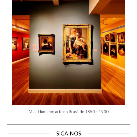
Mais Humano: arte no Brasil de 1850 – 1930
SIGA-NOS